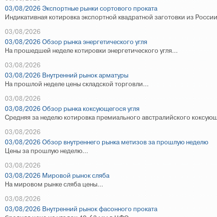
03/08/2026 Экспортные рынки сортового проката
Индикативная котировка экспортной квадратной заготовки из России
03/08/2026
03/08/2026 Обзор рынка энергетического угля
На прошедшей неделе котировки энергетического угля...
03/08/2026
03/08/2026 Внутренний рынок арматуры
На прошлой неделе цены складской торговли...
03/08/2026
03/08/2026 Обзор рынка коксующегося угля
Средняя за неделю котировка премиального австралийского коксующе
03/08/2026
03/08/2026 Обзор внутреннего рынка метизов за прошлую неделю
Цены за прошлую неделю...
03/08/2026
03/08/2026 Мировой рынок сляба
На мировом рынке сляба цены...
03/08/2026
03/08/2026 Внутренний рынок фасонного проката