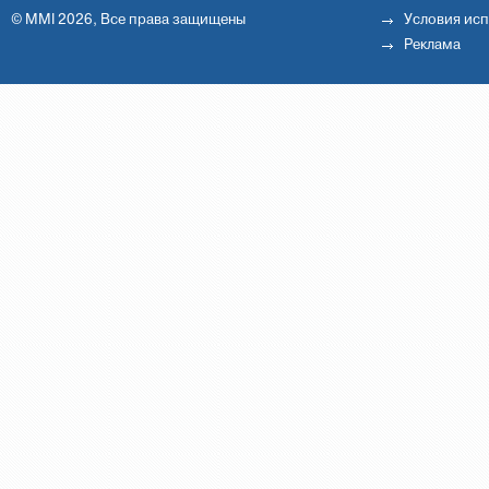
© MMI 2026, Все права защищены
Условия ис
Реклама