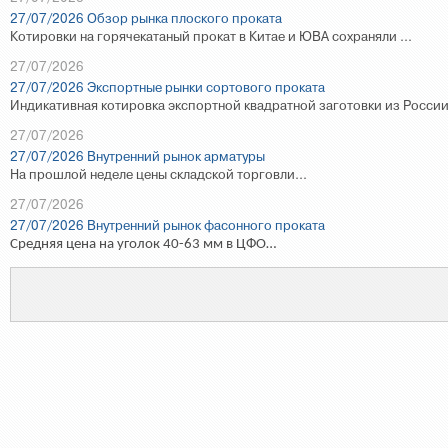
27/07/2026 Обзор рынка плоского проката
Котировки на горячекатаный прокат в Китае и ЮВА сохраняли ...
27/07/2026
27/07/2026 Экспортные рынки сортового проката
Индикативная котировка экспортной квадратной заготовки из России
27/07/2026
27/07/2026 Внутренний рынок арматуры
На прошлой неделе цены складской торговли...
27/07/2026
27/07/2026 Внутренний рынок фасонного проката
Средняя цена на уголок 40-63 мм в ЦФО…