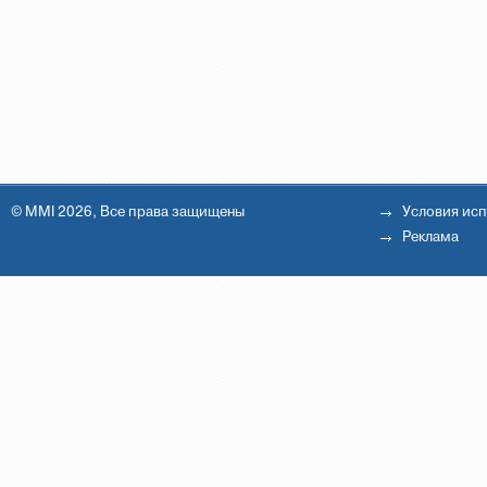
© MMI 2026, Все права защищены
Условия ис
Реклама