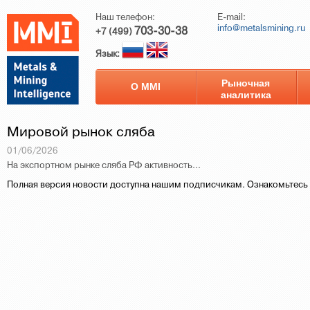
Наш телефон:
E-mail:
info@metalsmining.ru
703-30-38
+7 (499)
Язык:
Рыночная
О ММI
аналитика
Мировой рынок сляба
01/06/2026
На экспортном рынке сляба РФ активность...
Полная версия новости доступна нашим подписчикам. Ознакомьтесь