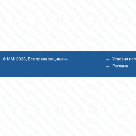
© MMI 2026, Все права защищены
Условия ис
Реклама