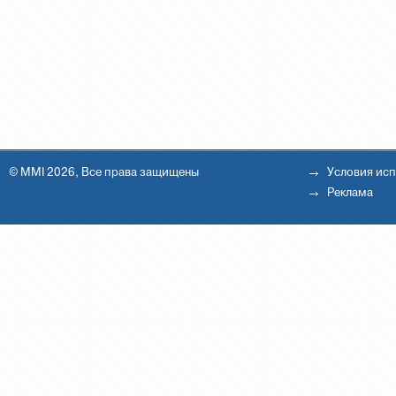
© MMI 2026, Все права защищены
Условия ис
Реклама