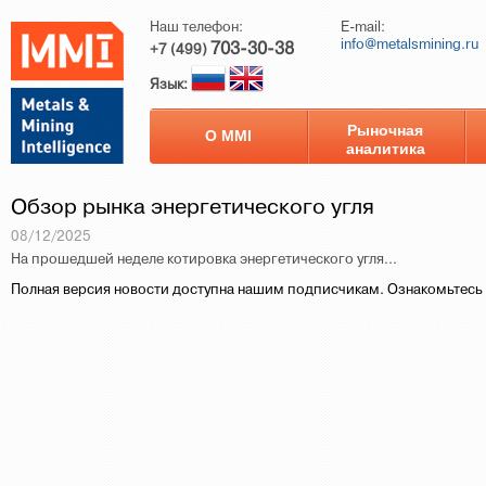
Наш телефон:
E-mail:
info@metalsmining.ru
703-30-38
+7 (499)
Язык:
Рыночная
О ММI
аналитика
Обзор рынка энергетического угля
08/12/2025
На прошедшей неделе котировка энергетического угля...
Полная версия новости доступна нашим подписчикам. Ознакомьтесь