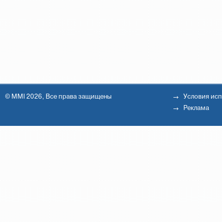
© MMI 2026, Все права защищены
Условия ис
Реклама