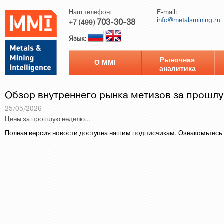
Наш телефон:
E-mail:
info@metalsmining.ru
703-30-38
+7 (499)
Язык:
Рыночная
О ММI
аналитика
Обзор внутреннего рынка метизов за прошл
25/05/2026
Цены за прошлую неделю...
Полная версия новости доступна нашим подписчикам. Ознакомьтесь