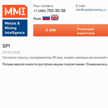
Наш телефон:
E-mail:
info@metalsmining.ru
703-30-38
+7 (499)
Язык:
Рыночная
О ММI
аналитика
SPI
29/05/2026
Согласно опросу, проведенному 29 мая, индекс ценовых настроений на
Полная версия новости доступна нашим подписчикам. Ознакомьтесь