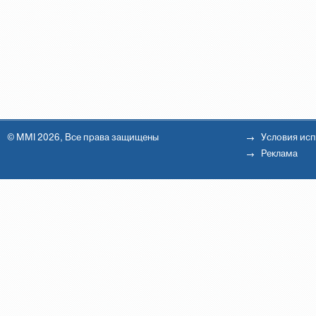
© MMI 2026, Все права защищены
Условия ис
Реклама